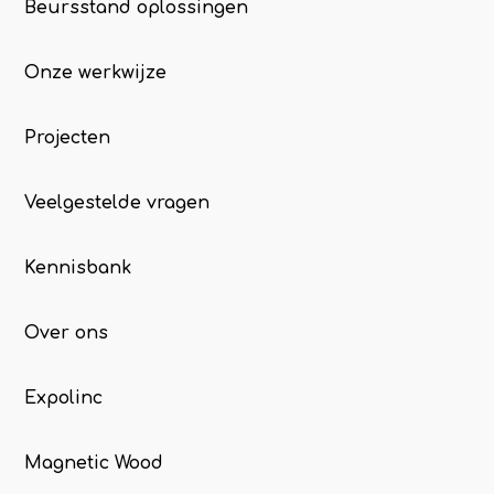
Beursstand oplossingen
Onze werkwijze
Projecten
Veelgestelde vragen
Kennisbank
Over ons
Expolinc
Magnetic Wood