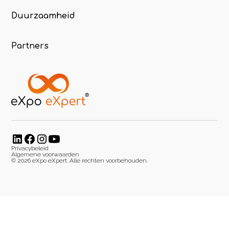
Duurzaamheid
Partners
Privacybeleid
Algemene voorwaarden
©
2026
eXpo eXpert. Alle rechten voorbehouden.