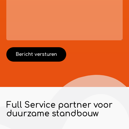
Full Service partner voor
duurzame standbouw