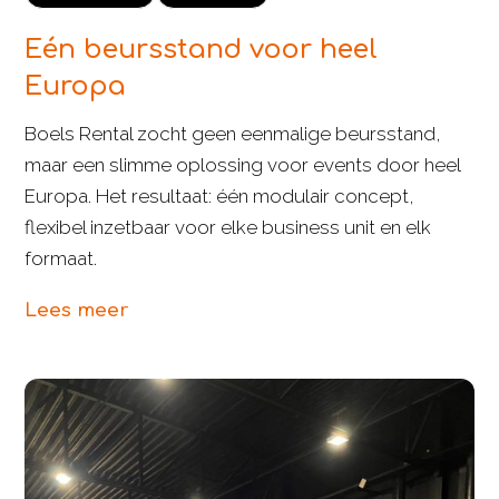
Eén beursstand voor heel
Europa
Boels Rental zocht geen eenmalige beursstand,
maar een slimme oplossing voor events door heel
Europa. Het resultaat: één modulair concept,
flexibel inzetbaar voor elke business unit en elk
formaat.
Lees meer