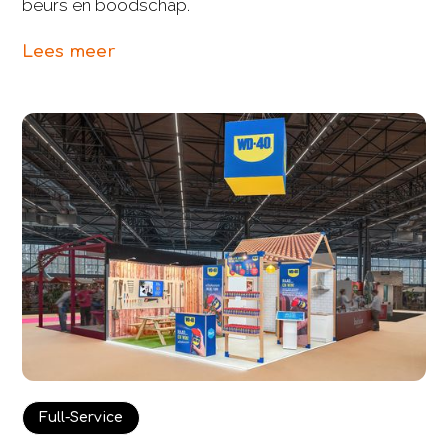
beurs en boodschap.
Lees meer
Full-Service