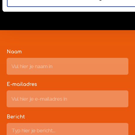
Plan gelijk je afspraak
Naam
E-mailadres
Bericht