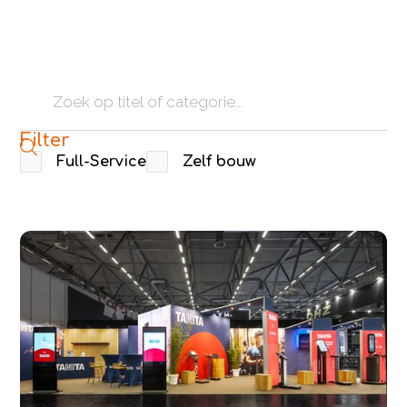
Filter
Full-Service
Zelf bouw