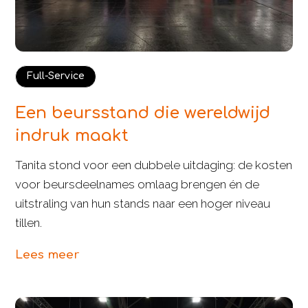
Full-Service
Een beursstand die wereldwijd
indruk maakt
Tanita stond voor een dubbele uitdaging: de kosten
voor beursdeelnames omlaag brengen én de
uitstraling van hun stands naar een hoger niveau
tillen.
Lees meer