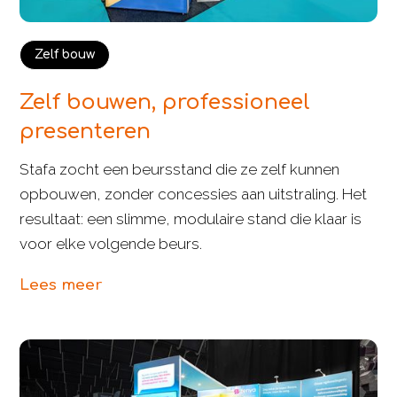
Zelf bouw
Zelf bouwen, professioneel
presenteren
Stafa zocht een beursstand die ze zelf kunnen
opbouwen, zonder concessies aan uitstraling. Het
resultaat: een slimme, modulaire stand die klaar is
voor elke volgende beurs.
Lees meer