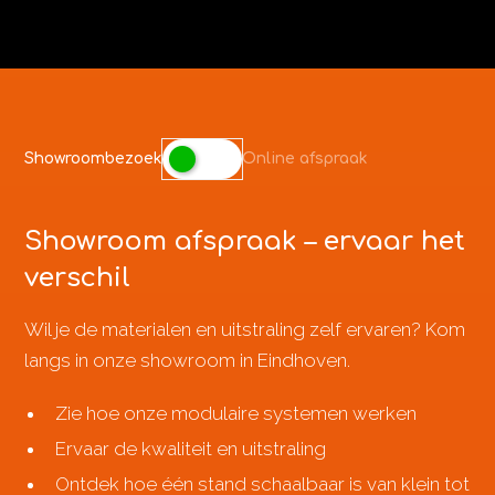
Showroombezoek
Online afspraak
Showroom afspraak – ervaar het
verschil
Wil je de materialen en uitstraling zelf ervaren? Kom
langs in onze showroom in Eindhoven.
Zie hoe onze modulaire systemen werken
Ervaar de kwaliteit en uitstraling
Ontdek hoe één stand schaalbaar is van klein tot