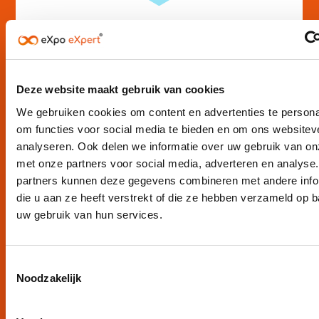
Deze website maakt gebruik van cookies
We gebruiken cookies om content en advertenties te persona
om functies voor social media te bieden en om ons websitev
analyseren. Ook delen we informatie over uw gebruik van on
met onze partners voor social media, adverteren en analyse
partners kunnen deze gegevens combineren met andere info
die u aan ze heeft verstrekt of die ze hebben verzameld op 
uw gebruik van hun services.
Toestemmingsselectie
Noodzakelijk