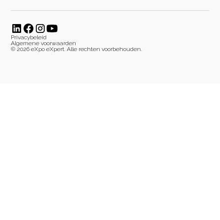
Privacybeleid
Algemene voorwaarden
©
2026
eXpo eXpert. Alle rechten voorbehouden.