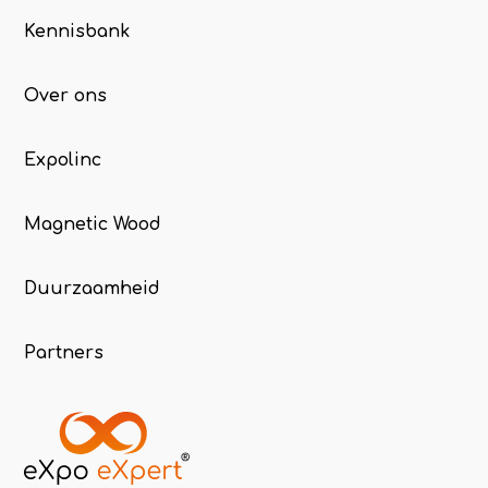
Kennisbank
Over ons
Expolinc
Magnetic Wood
Duurzaamheid
Partners