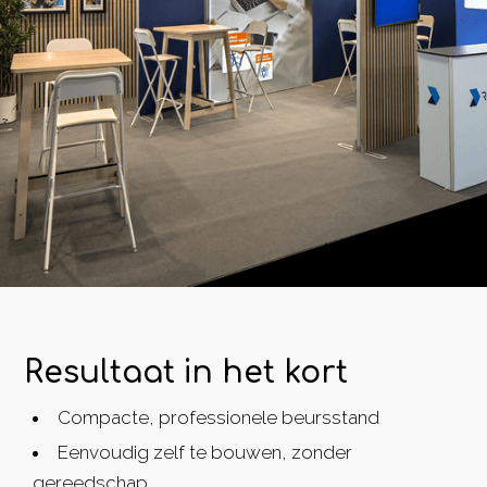
Resultaat in het kort
Compacte, professionele beursstand
Eenvoudig zelf te bouwen, zonder
gereedschap