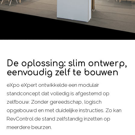
De oplossing: slim ontwerp,
eenvoudig zelf te bouwen
eXpo eXpert ontwikkelde een modulair
standconcept dat volledig is afgestemd op
zelfbouw. Zonder gereedschap, logisch
opgebouwd en met duidelijke instructies. Zo kan
RevControl de stand zelfstandig inzetten op
meerdere beurzen.