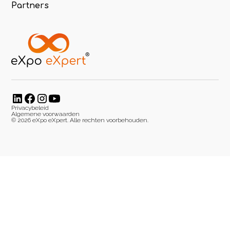
Partners
Privacybeleid
Algemene voorwaarden
©
2026
eXpo eXpert. Alle rechten voorbehouden.