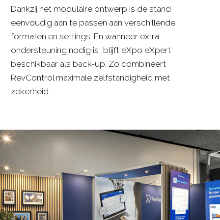
Dankzij het modulaire ontwerp is de stand
eenvoudig aan te passen aan verschillende
formaten en settings. En wanneer extra
ondersteuning nodig is, blijft eXpo eXpert
beschikbaar als back-up. Zo combineert
RevControl maximale zelfstandigheid met
zekerheid.