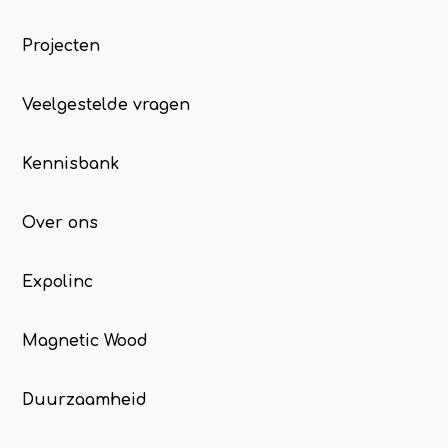
Projecten
Veelgestelde vragen
Kennisbank
Over ons
Expolinc
Magnetic Wood
Duurzaamheid