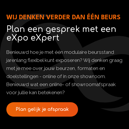
WIJ DENKEN VERDER DAN ÉÉN BEURS
Plan een gesprek met een
eXpo eXpert
Benieuwd hoe je met één modulaire beursstand
jarenlang flexibel kunt exposeren? Wij denken graag
met je mee over jouw beurzen, formaten en
doelstellingen - online of in onze showroom.
Benieuwd wat een online- of showroomafspraak
voor jullie kan betekenen?
Plan gelijk je afspraak