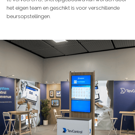
het eigen team en geschikt is voor verschillende
beursopstellingen.