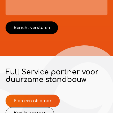
Full Service partner voor
duurzame standbouw
Plan een afspraak